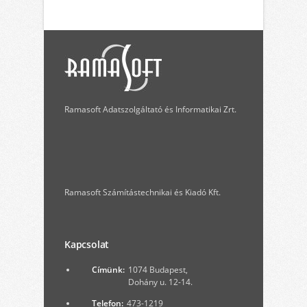
Ramasoft Adatszolgáltató és Informatikai Zrt.
Ramasoft Számítástechnikai és Kiadó Kft.
Kapcsolat
Címünk:
1074 Budapest,
Dohány u. 12-14.
Telefon:
473-1219