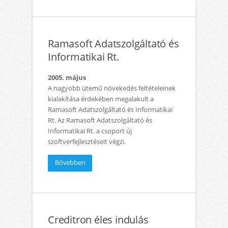
Ramasoft Adatszolgáltató és
Informatikai Rt.
2005. május
A nagyobb ütemű növekedés feltételeinek
kialakítása érdekében megalakult a
Ramasoft Adatszolgáltató és Informatikai
Rt. Az Ramasoft Adatszolgáltató és
Informatikai Rt. a csoport új
szoftverfejlesztéseit végzi.
Bővebben
Creditron éles indulás